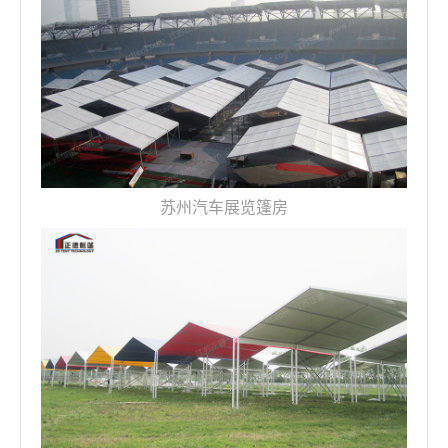
苏州汽车展览篷房