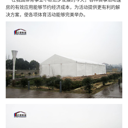
房的有效应用能够节约经济成本，为活动提供更有利的解
决方案，使各项体育活动能够完美举办。